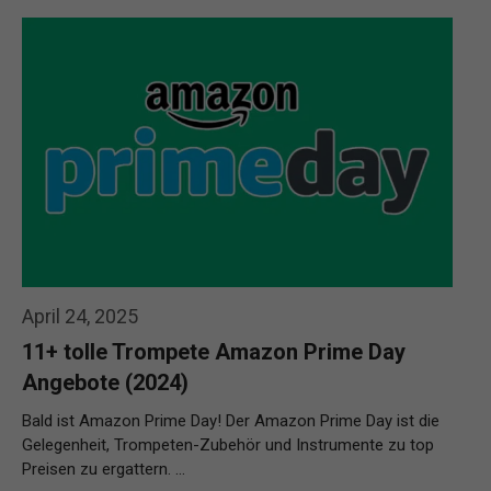
April 24, 2025
11+ tolle Trompete Amazon Prime Day
Angebote (2024)
Bald ist Amazon Prime Day! Der Amazon Prime Day ist die
Gelegenheit, Trompeten-Zubehör und Instrumente zu top
Preisen zu ergattern. …