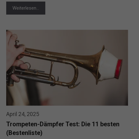
Weiterlesen…
April 24, 2025
Trompeten-Dämpfer Test: Die 11 besten
(Bestenliste)