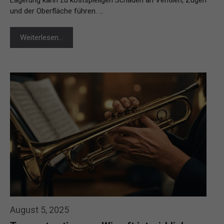
und der Oberfläche führen. …
Weiterlesen…
August 5, 2025