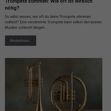
Trompete stimmen: Wie oft ist wirklich
nötig?
Du willst wissen, wie oft du deine Trompete stimmen
solltest? Eine verstimmte Trompete kann selbst den besten
Musiker schlecht klingen …
Weiterlesen…