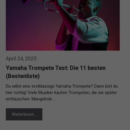
April 24, 2025
Yamaha Trompete Test: Die 11 besten
(Bestenliste)
Du willst eine erstklassige Yamaha Trompete? Dann bist du
hier richtig! Viele Musiker kaufen Trompeten, die sie später
enttäuschen. Mangelnde …
Weiterlesen…