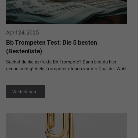
April 24, 2025
Bb Trompeten Test: Die 5 besten
(Bestenliste)
Suchst du die perfekte Bb Trompete? Dann bist du hier
genau richtig! Viele Trompeter stehen vor der Qual der Wahl
…
Weiterlesen…