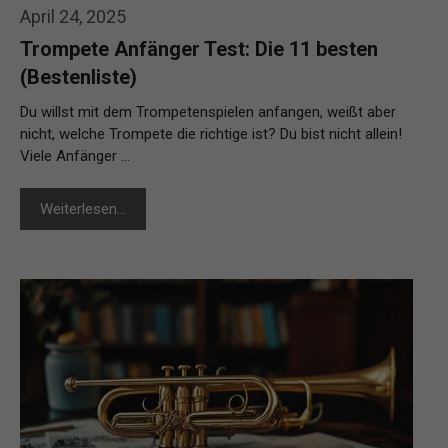
April 24, 2025
Trompete Anfänger Test: Die 11 besten
(Bestenliste)
Du willst mit dem Trompetenspielen anfangen, weißt aber
nicht, welche Trompete die richtige ist? Du bist nicht allein!
Viele Anfänger …
Weiterlesen…