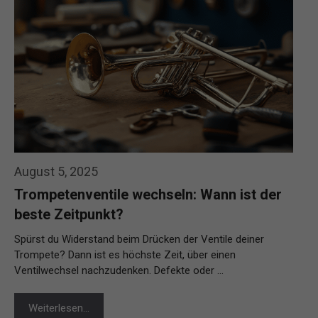
August 5, 2025
Trompetenventile wechseln: Wann ist der
beste Zeitpunkt?
Spürst du Widerstand beim Drücken der Ventile deiner
Trompete? Dann ist es höchste Zeit, über einen
Ventilwechsel nachzudenken. Defekte oder …
Weiterlesen…