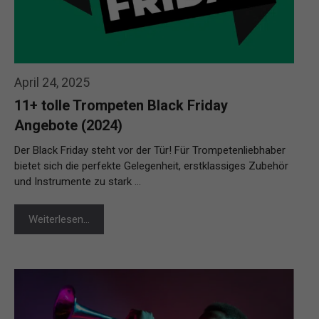
April 24, 2025
11+ tolle Trompeten Black Friday
Angebote (2024)
Der Black Friday steht vor der Tür! Für Trompetenliebhaber
bietet sich die perfekte Gelegenheit, erstklassiges Zubehör
und Instrumente zu stark …
Weiterlesen…