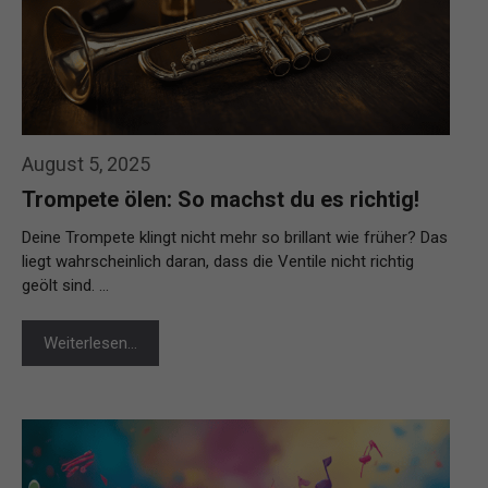
August 5, 2025
Trompete ölen: So machst du es richtig!
Deine Trompete klingt nicht mehr so brillant wie früher? Das
liegt wahrscheinlich daran, dass die Ventile nicht richtig
geölt sind. …
Weiterlesen…