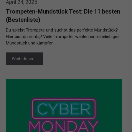
April 24, 2025
Trompeten-Mundstück Test: Die 11 besten
(Bestenliste)
Du spielst Trompete und suchst das perfekte Mundstück?
Hier bist du richtig! Viele Trompeter wählen ein x-beliebiges
Mundstück und kämpfen …
Weiterlesen…