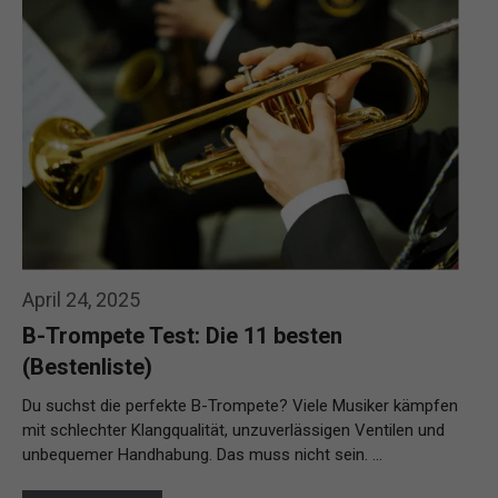
April 24, 2025
B-Trompete Test: Die 11 besten
(Bestenliste)
Du suchst die perfekte B-Trompete? Viele Musiker kämpfen
mit schlechter Klangqualität, unzuverlässigen Ventilen und
unbequemer Handhabung. Das muss nicht sein. …