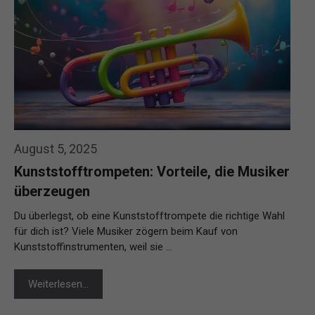
August 5, 2025
Kunststofftrompeten: Vorteile, die Musiker
überzeugen
Du überlegst, ob eine Kunststofftrompete die richtige Wahl
für dich ist? Viele Musiker zögern beim Kauf von
Kunststoffinstrumenten, weil sie …
Weiterlesen…