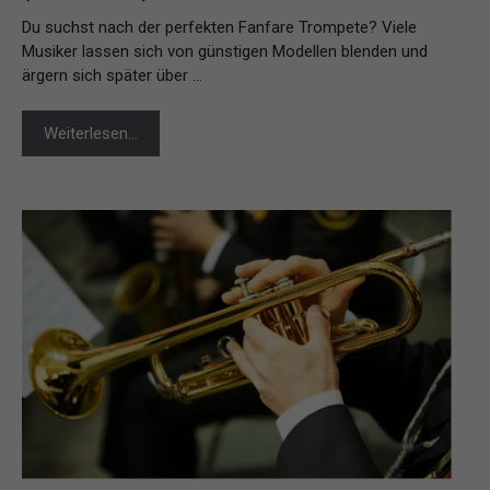
Du suchst nach der perfekten Fanfare Trompete? Viele
Musiker lassen sich von günstigen Modellen blenden und
ärgern sich später über …
Weiterlesen…