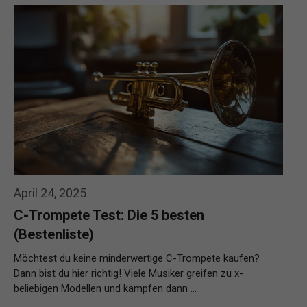
April 24, 2025
C-Trompete Test: Die 5 besten
(Bestenliste)
Möchtest du keine minderwertige C-Trompete kaufen?
Dann bist du hier richtig! Viele Musiker greifen zu x-
beliebigen Modellen und kämpfen dann …