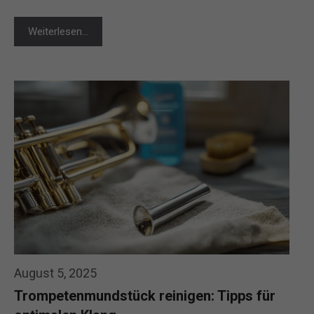
Weiterlesen…
August 5, 2025
Trompetenmundstück reinigen: Tipps für