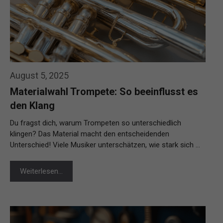
August 5, 2025
Materialwahl Trompete: So beeinflusst es
den Klang
Du fragst dich, warum Trompeten so unterschiedlich
klingen? Das Material macht den entscheidenden
Unterschied! Viele Musiker unterschätzen, wie stark sich …
Weiterlesen…