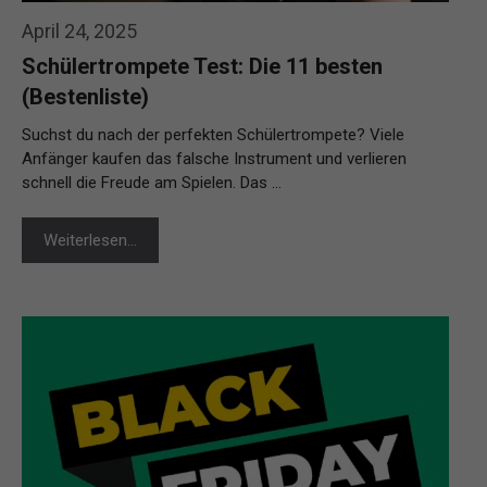
April 24, 2025
Schülertrompete Test: Die 11 besten
(Bestenliste)
Suchst du nach der perfekten Schülertrompete? Viele
Anfänger kaufen das falsche Instrument und verlieren
schnell die Freude am Spielen. Das …
Weiterlesen…