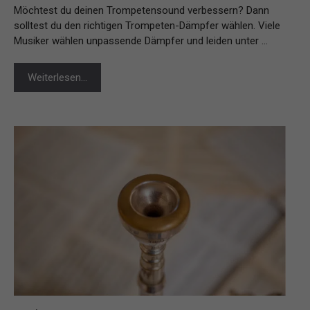
Möchtest du deinen Trompetensound verbessern? Dann
solltest du den richtigen Trompeten-Dämpfer wählen. Viele
Musiker wählen unpassende Dämpfer und leiden unter …
Weiterlesen…