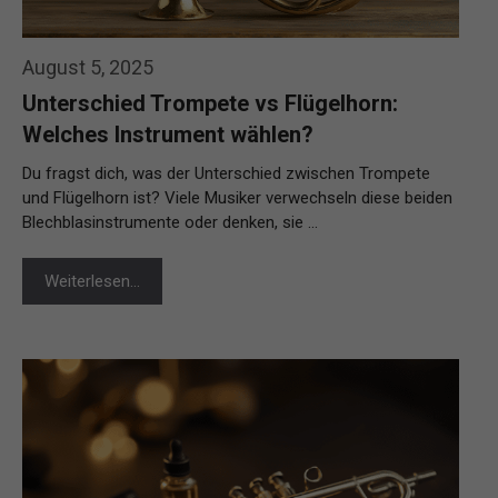
August 5, 2025
Unterschied Trompete vs Flügelhorn:
Welches Instrument wählen?
Du fragst dich, was der Unterschied zwischen Trompete
und Flügelhorn ist? Viele Musiker verwechseln diese beiden
Blechblasinstrumente oder denken, sie …
Weiterlesen…