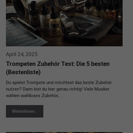
April 24, 2025
Trompeten Zubehör Test: Die 5 besten
(Bestenliste)
Du spielst Trompete und möchtest das beste Zubehör
nutzen? Dann bist du hier genau richtig! Viele Musiker
wählen wahlloses Zubehör, …
Weiterlesen…