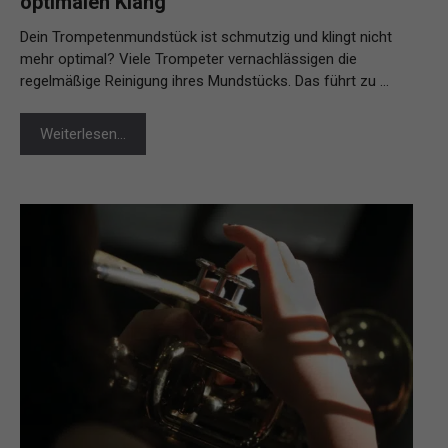
optimalen Klang
Dein Trompetenmundstück ist schmutzig und klingt nicht
mehr optimal? Viele Trompeter vernachlässigen die
regelmäßige Reinigung ihres Mundstücks. Das führt zu …
Weiterlesen…