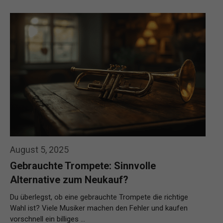
August 5, 2025
Gebrauchte Trompete: Sinnvolle
Alternative zum Neukauf?
Du überlegst, ob eine gebrauchte Trompete die richtige
Wahl ist? Viele Musiker machen den Fehler und kaufen
vorschnell ein billiges …