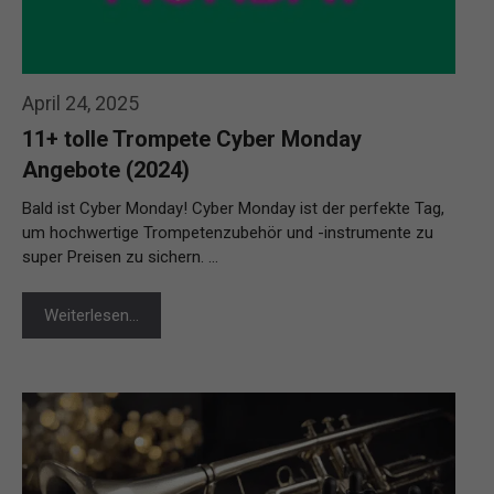
April 24, 2025
11+ tolle Trompete Cyber Monday
Angebote (2024)
Bald ist Cyber Monday! Cyber Monday ist der perfekte Tag,
um hochwertige Trompetenzubehör und -instrumente zu
super Preisen zu sichern. …
Weiterlesen…