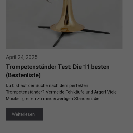
April 24, 2025
Trompetenständer Test: Die 11 besten
(Bestenliste)
Du bist auf der Suche nach dem perfekten
Trompetenständer? Vermeide Fehlkäufe und Ärger! Viele
Musiker greifen zu minderwertigen Ständern, die …
Weiterlesen…