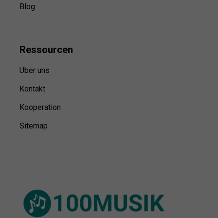
Blog
Ressource
n
Über uns
Kontakt
Kooperation
Sitemap