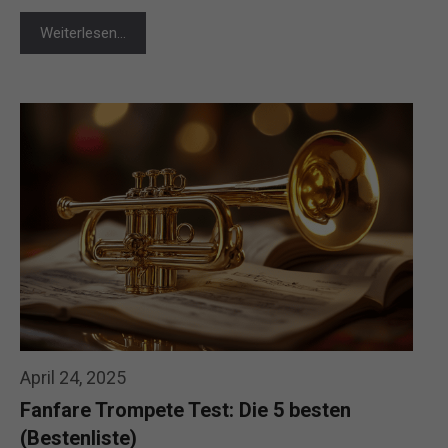
Weiterlesen…
April 24, 2025
Fanfare Trompete Test: Die 5 besten
(Bestenliste)