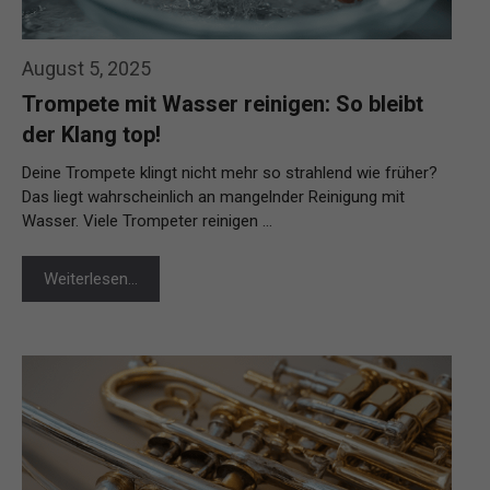
August 5, 2025
Trompete mit Wasser reinigen: So bleibt
der Klang top!
Deine Trompete klingt nicht mehr so strahlend wie früher?
Das liegt wahrscheinlich an mangelnder Reinigung mit
Wasser. Viele Trompeter reinigen …
Weiterlesen…