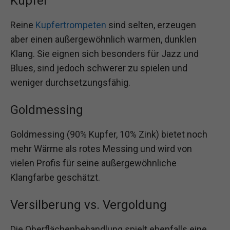
Kupfer
Reine
Kupfertrompeten
sind selten, erzeugen
aber einen außergewöhnlich warmen, dunklen
Klang. Sie eignen sich besonders für Jazz und
Blues, sind jedoch schwerer zu spielen und
weniger durchsetzungsfähig.
Goldmessing
Goldmessing (90% Kupfer, 10% Zink) bietet noch
mehr Wärme als rotes Messing und wird von
vielen Profis für seine außergewöhnliche
Klangfarbe geschätzt.
Versilberung vs. Vergoldung
Die Oberflächenbehandlung spielt ebenfalls eine