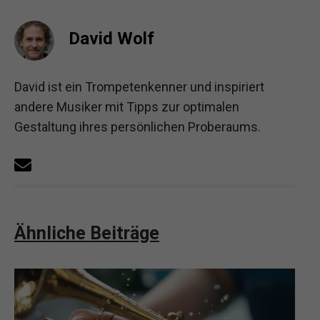
David Wolf
David ist ein Trompetenkenner und inspiriert
andere Musiker mit Tipps zur optimalen
Gestaltung ihres persönlichen Proberaums.
Ähnliche Beiträge