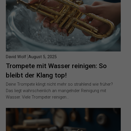
David Wolf
August 5, 2025
Trompete mit Wasser reinigen: So
bleibt der Klang top!
Deine Trompete klingt nicht mehr so strahlend wie früher?
Das liegt wahrscheinlich an mangelnder Reinigung mit
Wasser. Viele Trompeter reinigen…