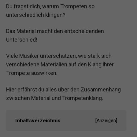
Du fragst dich, warum Trompeten so
unterschiedlich klingen?
Das Material macht den entscheidenden
Unterschied!
Viele Musiker unterschätzen, wie stark sich
verschiedene Materialien auf den Klang ihrer
Trompete auswirken.
Hier erfährst du alles über den Zusammenhang
zwischen Material und Trompetenklang.
Inhaltsverzeichnis
[
Anzeigen
]