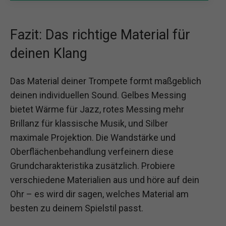
Fazit: Das richtige Material für
deinen Klang
Das Material deiner Trompete formt maßgeblich
deinen individuellen Sound. Gelbes Messing
bietet Wärme für Jazz, rotes Messing mehr
Brillanz für klassische Musik, und Silber
maximale Projektion. Die Wandstärke und
Oberflächenbehandlung verfeinern diese
Grundcharakteristika zusätzlich. Probiere
verschiedene Materialien aus und höre auf dein
Ohr – es wird dir sagen, welches Material am
besten zu deinem Spielstil passt.