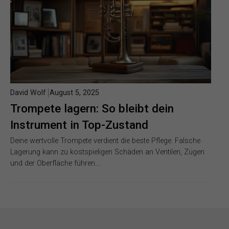
David Wolf
August 5, 2025
Trompete lagern: So bleibt dein
Instrument in Top-Zustand
Deine wertvolle Trompete verdient die beste Pflege. Falsche
Lagerung kann zu kostspieligen Schäden an Ventilen, Zügen
und der Oberfläche führen….