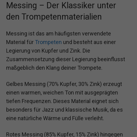
Messing – Der Klassiker unter
den Trompetenmaterialien
Messing ist das am häufigsten verwendete
Material für
Trompeten
und besteht aus einer
Legierung von Kupfer und Zink. Die
Zusammensetzung dieser Legierung beeinflusst
maßgeblich den Klang deiner Trompete.
Gelbes Messing (70% Kupfer, 30% Zink) erzeugt
einen warmen, weichen Ton mit ausgeprägten
tiefen Frequenzen. Dieses Material eignet sich
besonders für Jazz und klassische Musik, da es
eine natürliche Wärme und Fülle verleiht.
Rotes Messing (85% Kupfer, 15% Zink) hingegen