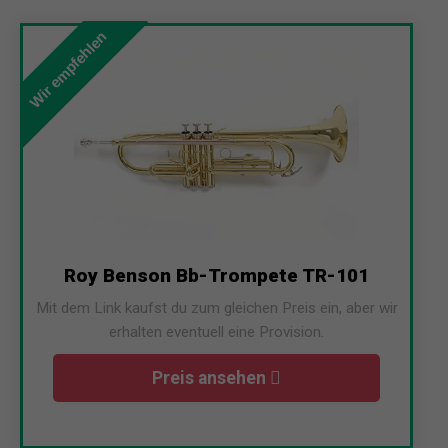
Wir empfehlen
Roy Benson Bb-Trompete TR-101
Mit dem Link kaufst du zum gleichen Preis ein, aber wir
erhalten eventuell eine Provision.
Preis ansehen