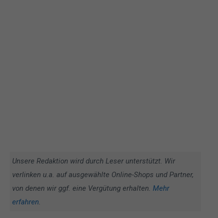
Unsere Redaktion wird durch Leser unterstützt. Wir
verlinken u.a. auf ausgewählte Online-Shops und Partner,
von denen wir ggf. eine Vergütung erhalten.
Mehr
erfahren
.