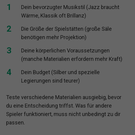
Dein bevorzugter Musikstil (Jazz braucht
Wärme, Klassik oft Brillanz)
Die Größe der Spielstätten (große Säle
benötigen mehr Projektion)
Deine körperlichen Voraussetzungen
(manche Materialien erfordern mehr Kraft)
Dein Budget (Silber und spezielle
Legierungen sind teurer)
Teste verschiedene Materialien ausgiebig, bevor
du eine Entscheidung triffst. Was für andere
Spieler funktioniert, muss nicht unbedingt zu dir
passen.