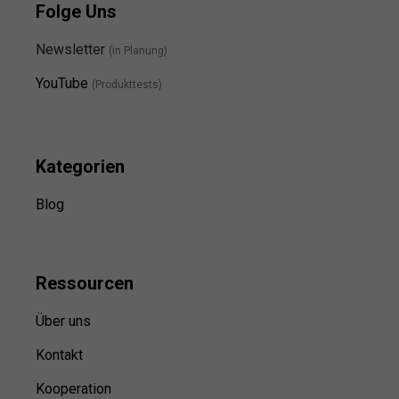
Folge Uns
Newsletter
(in Planung)
YouTube
(Produkttests)
Kategorien
Blog
Ressource
n
Über uns
Kontakt
Kooperation