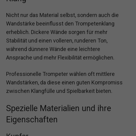
Nicht nur das Material selbst, sondern auch die
Wandstärke beeinflusst den Trompetenklang
erheblich. Dickere Wände sorgen für mehr
Stabilität und einen volleren, runderen Ton,
während dünnere Wände eine leichtere
Ansprache und mehr Flexibilität ermöglichen.
Professionelle Trompeter wählen oft mittlere
Wandstärken, da diese einen guten Kompromiss
zwischen Klangfülle und Spielbarkeit bieten.
Spezielle Materialien und ihre
Eigenschaften