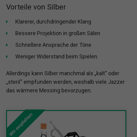
Vorteile von Silber
Klarerer, durchdringender Klang
Bessere Projektion in großen Sälen
Schnellere Ansprache der Töne
Weniger Widerstand beim Spielen
Allerdings kann Silber manchmal als „kalt“ oder
„steril“ empfunden werden, weshalb viele Jazzer
das wärmere Messing bevorzugen.
Wir empfehlen