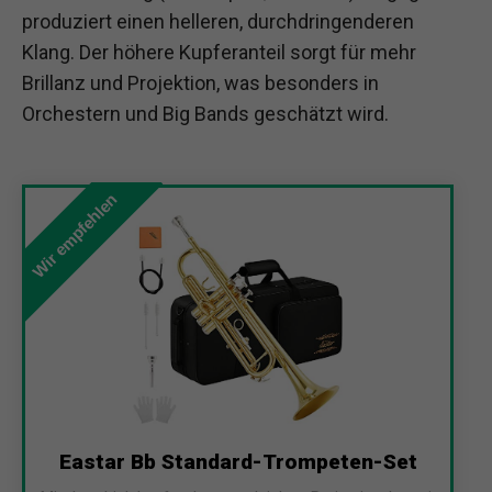
produziert einen helleren, durchdringenderen
Klang. Der höhere Kupferanteil sorgt für mehr
Brillanz und Projektion, was besonders in
Orchestern und Big Bands geschätzt wird.
Wir empfehlen
Eastar Bb Standard-Trompeten-Set