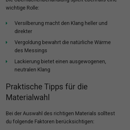
wichtige Rolle:
Versilberung macht den Klang heller und
direkter
Vergoldung bewahrt die natürliche Wärme
des Messings
Lackierung bietet einen ausgewogenen,
neutralen Klang
Praktische Tipps für die
Materialwahl
Bei der Auswahl des richtigen Materials solltest
du folgende Faktoren berücksichtigen: