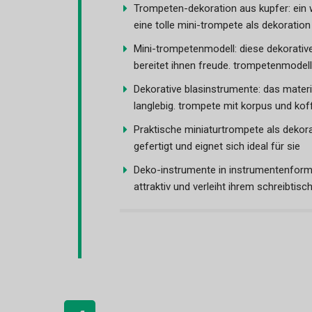
Trompeten-dekoration aus kupfer: ein
eine tolle mini-trompete als dekoration
Mini-trompetenmodell: diese dekorative
bereitet ihnen freude. trompetenmodell
Dekorative blasinstrumente: das materi
langlebig. trompete mit korpus und kof
Praktische miniaturtrompete als dekora
gefertigt und eignet sich ideal für sie
Deko-instrumente in instrumentenform
attraktiv und verleiht ihrem schreibt