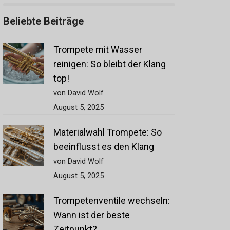
Beliebte Beiträge
Trompete mit Wasser
reinigen: So bleibt der Klang
top!
von David Wolf
August 5, 2025
Materialwahl Trompete: So
beeinflusst es den Klang
von David Wolf
August 5, 2025
Trompetenventile wechseln:
Wann ist der beste
Zeitpunkt?