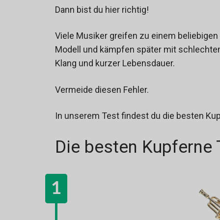
Dann bist du hier richtig!
Viele Musiker greifen zu einem beliebigen
Modell und kämpfen später mit schlecht
Klang und kurzer Lebensdauer.
Vermeide diesen Fehler.
In unserem Test findest du die besten K
Die besten Kupferne