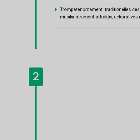
Trompetenornament: traditionelles des
musikinstrument attraktiv, dekoratives