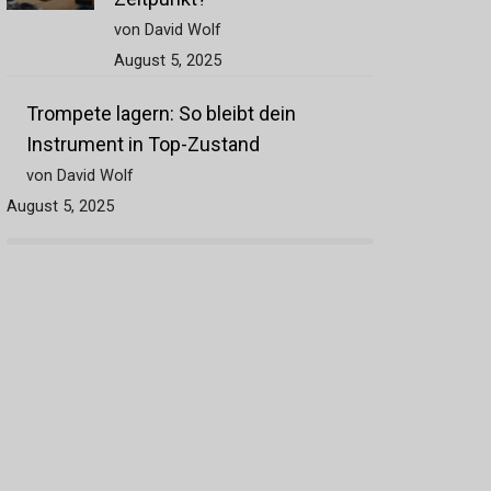
von David Wolf
August 5, 2025
Trompete lagern: So bleibt dein
Instrument in Top-Zustand
von David Wolf
August 5, 2025