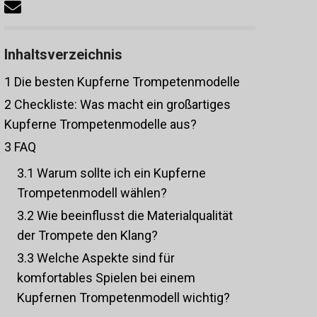
Inhaltsverzeichnis
1
Die besten Kupferne Trompetenmodelle
2
Checkliste: Was macht ein großartiges
Kupferne Trompetenmodelle aus?
3
FAQ
3.1
Warum sollte ich ein Kupferne
Trompetenmodell wählen?
3.2
Wie beeinflusst die Materialqualität
der Trompete den Klang?
3.3
Welche Aspekte sind für
komfortables Spielen bei einem
Kupfernen Trompetenmodell wichtig?