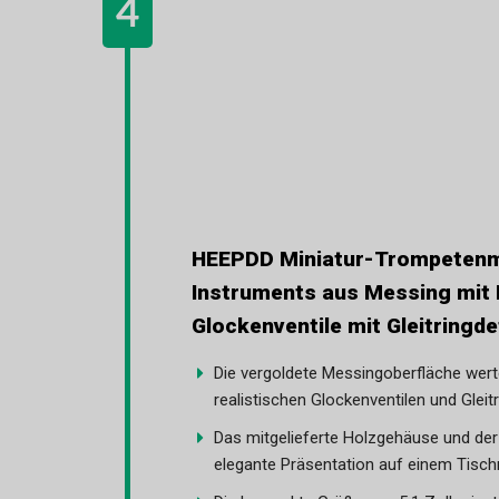
HEEPDD Miniatur-Trompetenmo
Instruments aus Messing mit 
Glockenventile mit Gleitringde
Die vergoldete Messingoberfläche wert
realistischen Glockenventilen und Gleit
Das mitgelieferte Holzgehäuse und der
elegante Präsentation auf einem Tischr