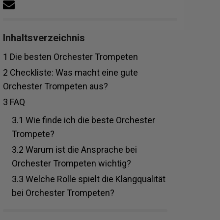
Inhaltsverzeichnis
1
Die besten Orchester Trompeten
2
Checkliste: Was macht eine gute
Orchester Trompeten aus?
3
FAQ
3.1
Wie finde ich die beste Orchester
Trompete?
3.2
Warum ist die Ansprache bei
Orchester Trompeten wichtig?
3.3
Welche Rolle spielt die Klangqualität
bei Orchester Trompeten?