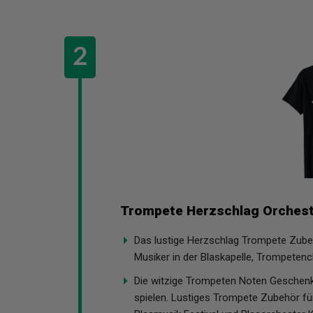
Trompete Herzschlag Orchest
Das lustige Herzschlag Trompete Zubeh
Musiker in der Blaskapelle, Trompetenc
Die witzige Trompeten Noten Geschenki
spielen. Lustiges Trompete Zubehör f