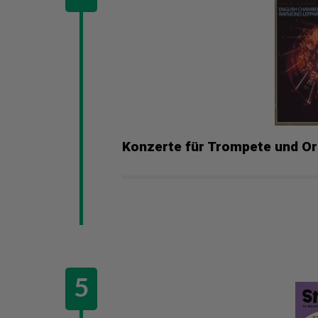
Konzerte für Trompete und Or