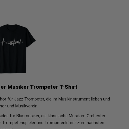
er Musiker Trompeter T-Shirt
ör für Jazz Trompeter, die ihr Musikinstrument lieben und
hor und Musikverein.
dee für Blasmusiker, die klassische Musik im Orchester
ür Trompetenspieler und Trompetenlehrer zum nächsten