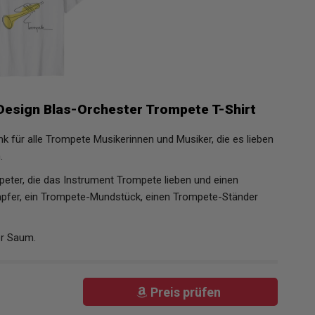
esign Blas-Orchester Trompete T-Shirt
k für alle Trompete Musikerinnen und Musiker, die es lieben
.
peter, die das Instrument Trompete lieben und einen
pfer, ein Trompete-Mundstück, einen Trompete-Ständer
er Saum.
Preis prüfen