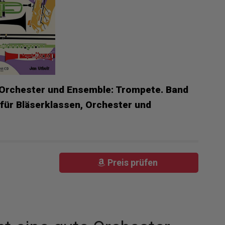
, Orchester und Ensemble: Trompete. Band
für Bläserklassen, Orchester und
Preis prüfen