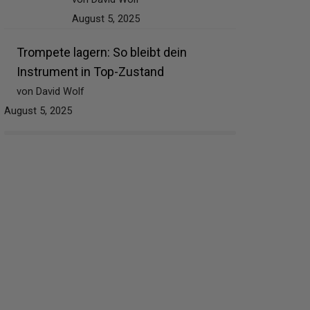
August 5, 2025
Trompete lagern: So bleibt dein
Instrument in Top-Zustand
von David Wolf
August 5, 2025