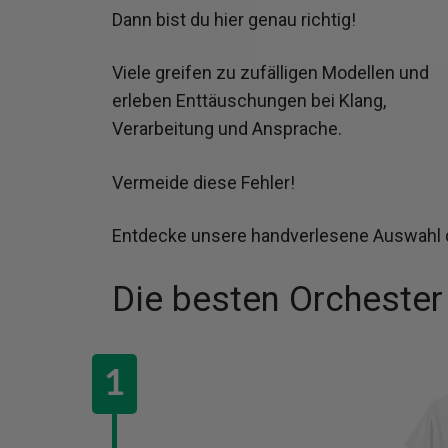
Dann bist du hier genau richtig!
Viele greifen zu zufälligen Modellen und
erleben Enttäuschungen bei Klang,
Verarbeitung und Ansprache.
Vermeide diese Fehler!
Entdecke unsere handverlesene Auswahl 
Die besten Orcheste