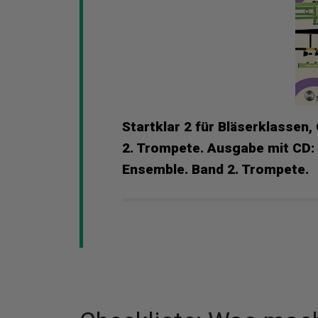
Startklar 2 für Bläserklassen
2. Trompete. Ausgabe mit CD: 
Ensemble. Band 2. Trompete.