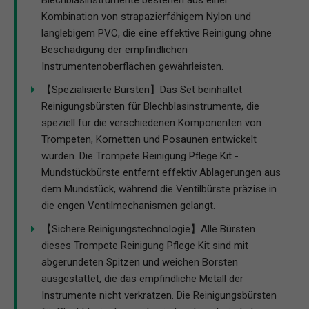
Kombination von strapazierfähigem Nylon und
langlebigem PVC, die eine effektive Reinigung ohne
Beschädigung der empfindlichen
Instrumentenoberflächen gewährleisten.
【Spezialisierte Bürsten】Das Set beinhaltet
Reinigungsbürsten für Blechblasinstrumente, die
speziell für die verschiedenen Komponenten von
Trompeten, Kornetten und Posaunen entwickelt
wurden. Die Trompete Reinigung Pflege Kit -
Mundstückbürste entfernt effektiv Ablagerungen aus
dem Mundstück, während die Ventilbürste präzise in
die engen Ventilmechanismen gelangt.
【Sichere Reinigungstechnologie】Alle Bürsten
dieses Trompete Reinigung Pflege Kit sind mit
abgerundeten Spitzen und weichen Borsten
ausgestattet, die das empfindliche Metall der
Instrumente nicht verkratzen. Die Reinigungsbürsten