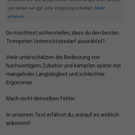
von denen wir ggf. eine Vergütung erhalten.
Mehr
erfahren
.
Du möchtest sicherstellen, dass du den besten
Trompeten Unterrichtsbedarf auswählst?
Viele unterschätzen die Bedeutung von
hochwertigem Zubehör und kämpfen später mit
mangelnder Langlebigkeit und schlechter
Ergonomie.
Mach nicht denselben Fehler.
In unserem Test erfährst du, worauf es wirklich
ankommt!