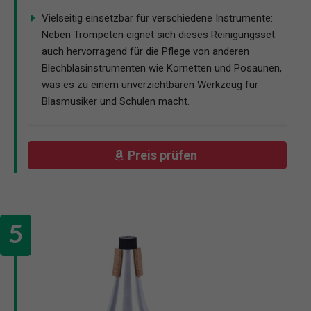
Vielseitig einsetzbar für verschiedene Instrumente:
Neben Trompeten eignet sich dieses Reinigungsset
auch hervorragend für die Pflege von anderen
Blechblasinstrumenten wie Kornetten und Posaunen,
was es zu einem unverzichtbaren Werkzeug für
Blasmusiker und Schulen macht.
Preis prüfen