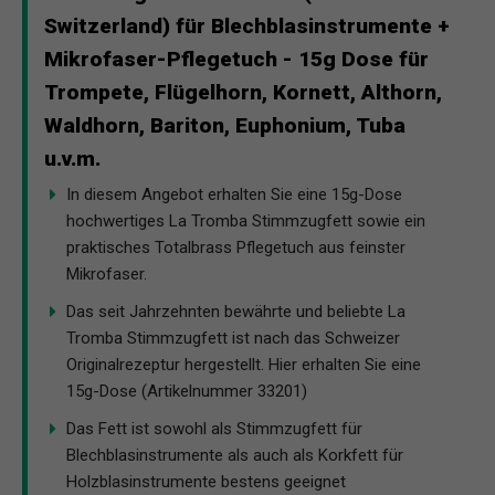
Switzerland) für Blechblasinstrumente +
Mikrofaser-Pflegetuch - 15g Dose für
Trompete, Flügelhorn, Kornett, Althorn,
Waldhorn, Bariton, Euphonium, Tuba
u.v.m.
In diesem Angebot erhalten Sie eine 15g-Dose
hochwertiges La Tromba Stimmzugfett sowie ein
praktisches Totalbrass Pflegetuch aus feinster
Mikrofaser.
Das seit Jahrzehnten bewährte und beliebte La
Tromba Stimmzugfett ist nach das Schweizer
Originalrezeptur hergestellt. Hier erhalten Sie eine
15g-Dose (Artikelnummer 33201)
Das Fett ist sowohl als Stimmzugfett für
Blechblasinstrumente als auch als Korkfett für
Holzblasinstrumente bestens geeignet