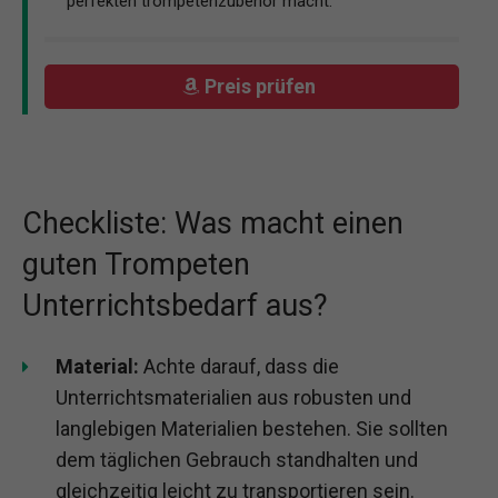
perfekten trompetenzubehör macht.
Preis prüfen
Checkliste: Was macht einen
guten Trompeten
Unterrichtsbedarf aus?
Material:
Achte darauf, dass die
Unterrichtsmaterialien aus robusten und
langlebigen Materialien bestehen. Sie sollten
dem täglichen Gebrauch standhalten und
gleichzeitig leicht zu transportieren sein.