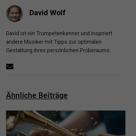
David Wolf
David ist ein Trompetenkenner und inspiriert
andere Musiker mit Tipps zur optimalen
Gestaltung ihres persönlichen Proberaums.
Ähnliche Beiträge