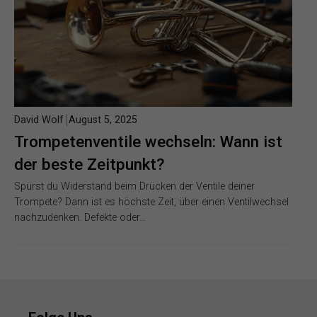
David Wolf
August 5, 2025
Trompetenventile wechseln: Wann ist
der beste Zeitpunkt?
Spürst du Widerstand beim Drücken der Ventile deiner
Trompete? Dann ist es höchste Zeit, über einen Ventilwechsel
nachzudenken. Defekte oder…