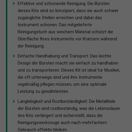
Effektive und schonende Reinigung: Die Bürsten
dieses Kits sind so konzipiert, dass sie auch schwer
zugängliche Stellen erreichen und dabei das
Instrument schonen. Das mitgelieferte
Reinigungstuch aus weichem Material schützt die
Oberfläche Ihres Instruments vor Kratzern während
der Reinigung.
Einfache Handhabung und Transport: Das leichte
Design der Bürsten macht sie einfach zu handhaben
und zu transportieren. Dieses Kit ist ideal für Musiker,
die oft unterwegs sind und ihre Instrumente
regelmäßig pflegen müssen, um eine optimale
Leistung zu gewährleisten.
Langlebigkeit und Rostbeständigkeit: Die Metallteile
der Bürsten sind rostbeständig, was die Lebensdauer
des Kits verlängert und sicherstellt, dass die
Reinigungswerkzeuge auch nach mehrfachem
Gebrauch effektiv bleiben.