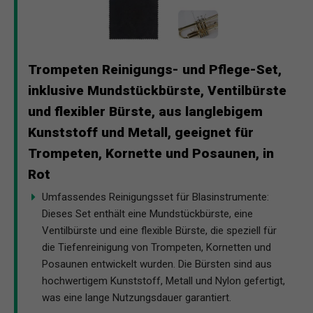
Trompeten Reinigungs- und Pflege-Set,
inklusive Mundstückbürste, Ventilbürste
und flexibler Bürste, aus langlebigem
Kunststoff und Metall, geeignet für
Trompeten, Kornette und Posaunen, in
Rot
Umfassendes Reinigungsset für Blasinstrumente:
Dieses Set enthält eine Mundstückbürste, eine
Ventilbürste und eine flexible Bürste, die speziell für
die Tiefenreinigung von Trompeten, Kornetten und
Posaunen entwickelt wurden. Die Bürsten sind aus
hochwertigem Kunststoff, Metall und Nylon gefertigt,
was eine lange Nutzungsdauer garantiert.