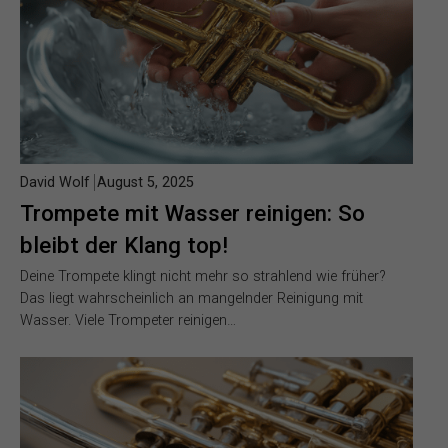
David Wolf
August 5, 2025
Trompete mit Wasser reinigen: So
bleibt der Klang top!
Deine Trompete klingt nicht mehr so strahlend wie früher?
Das liegt wahrscheinlich an mangelnder Reinigung mit
Wasser. Viele Trompeter reinigen…