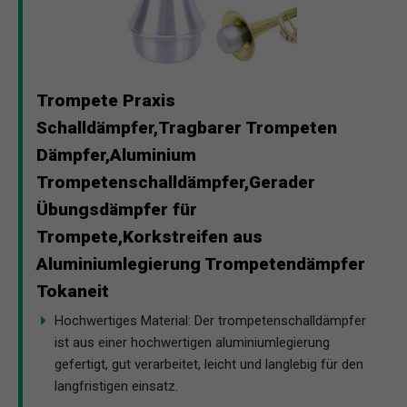
Trompete Praxis
Schalldämpfer,Tragbarer Trompeten
Dämpfer,Aluminium
Trompetenschalldämpfer,Gerader
Übungsdämpfer für
Trompete,Korkstreifen aus
Aluminiumlegierung Trompetendämpfer
Tokaneit
Hochwertiges Material: Der trompetenschalldämpfer
ist aus einer hochwertigen aluminiumlegierung
gefertigt, gut verarbeitet, leicht und langlebig für den
langfristigen einsatz.