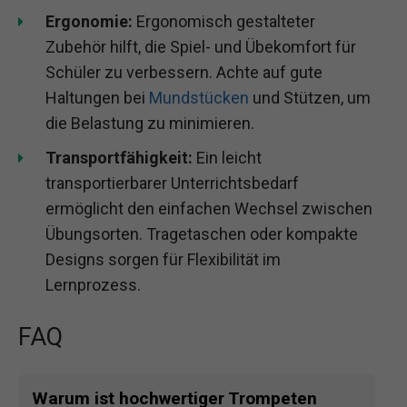
Ergonomie:
Ergonomisch gestalteter
Zubehör hilft, die Spiel- und Übekomfort für
Schüler zu verbessern. Achte auf gute
Haltungen bei
Mundstücken
und Stützen, um
die Belastung zu minimieren.
Transportfähigkeit:
Ein leicht
transportierbarer Unterrichtsbedarf
ermöglicht den einfachen Wechsel zwischen
Übungsorten. Tragetaschen oder kompakte
Designs sorgen für Flexibilität im
Lernprozess.
FAQ
Warum ist hochwertiger Trompeten